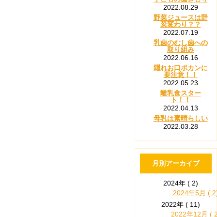
2022.08.29
野菜ジュースは野
菜変わり？？
2022.07.19
乳歯のむし歯への
取り組み
2022.06.16
隠れお口ポカンに
要注意！！
2022.05.23
離乳食スター
ト！！
2022.04.13
母乳は素晴らしい
2022.03.28
月別アーカイブ
2024年 ( 2)
2024年5月 ( 2
2022年 ( 11)
2022年12月 ( 2