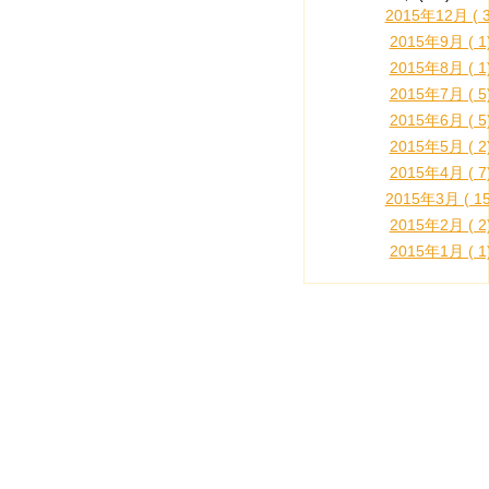
2015年12月 ( 3
2015年9月 ( 1
2015年8月 ( 1
2015年7月 ( 5
2015年6月 ( 5
2015年5月 ( 2
2015年4月 ( 7
2015年3月 ( 15
2015年2月 ( 2
2015年1月 ( 1