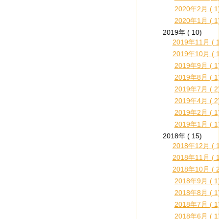
2020年2月 ( 1
2020年1月 ( 1
2019年 ( 10)
2019年11月 ( 1
2019年10月 ( 1
2019年9月 ( 1
2019年8月 ( 1
2019年7月 ( 2
2019年4月 ( 2
2019年2月 ( 1
2019年1月 ( 1
2018年 ( 15)
2018年12月 ( 1
2018年11月 ( 1
2018年10月 ( 2
2018年9月 ( 1
2018年8月 ( 1
2018年7月 ( 1
2018年6月 ( 1