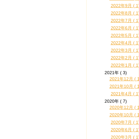
2022年9月 ( 1
2022年8月 ( 1
2022年7月 ( 1
2022年6月 ( 1
2022年5月 ( 1
2022年4月 ( 1
2022年3月 ( 1
2022年2月 ( 1
2022年1月 ( 1
2021年 ( 3)
2021年12月 ( 1
2021年10月 ( 1
2021年4月 ( 1
2020年 ( 7)
2020年12月 ( 1
2020年10月 ( 1
2020年7月 ( 1
2020年6月 ( 1
2020年3月 ( 1