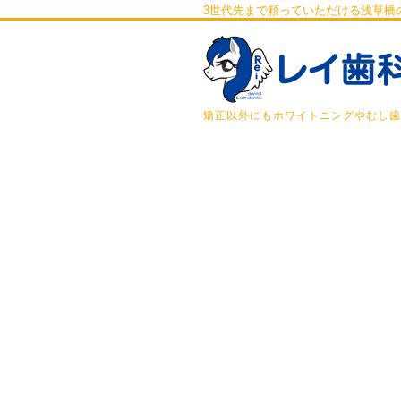
3世代先まで頼っていただける浅草橋
矯正以外にもホワイトニングやむし歯