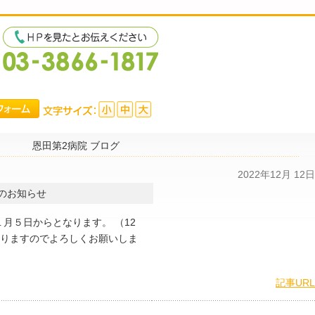
恩田第2病院 ブログ
2022年12月 12日
のお知らせ
月５日からとなります。 （12
りますのでよろしくお願いしま
）
記事URL