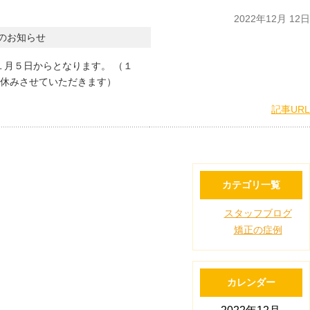
2022年12月 12日
のお知らせ
１月５日からとなります。 （１
休みさせていただきます）
記事URL
カテゴリ一覧
スタッフブログ
矯正の症例
カレンダー