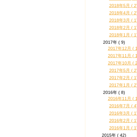
2018年5月 ( 2
2018年4月 ( 2
2018年3月 ( 1
2018年2月 ( 1
2018年1月 ( 1
2017年 ( 9)
2017年12月 ( 1
2017年11月 ( 1
2017年10月 ( 2
2017年5月 ( 2
2017年2月 ( 1
2017年1月 ( 2
2016年 ( 8)
2016年11月 ( 1
2016年7月 ( 4
2016年3月 ( 1
2016年2月 ( 1
2016年1月 ( 1
2015年 ( 42)