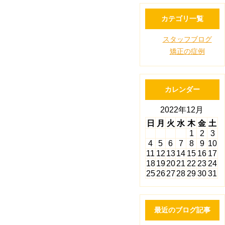
カテゴリ一覧
スタッフブログ
矯正の症例
カレンダー
2022年12月
日
月
火
水
木
金
土
1
2
3
4
5
6
7
8
9
10
11
12
13
14
15
16
17
18
19
20
21
22
23
24
25
26
27
28
29
30
31
最近のブログ記事