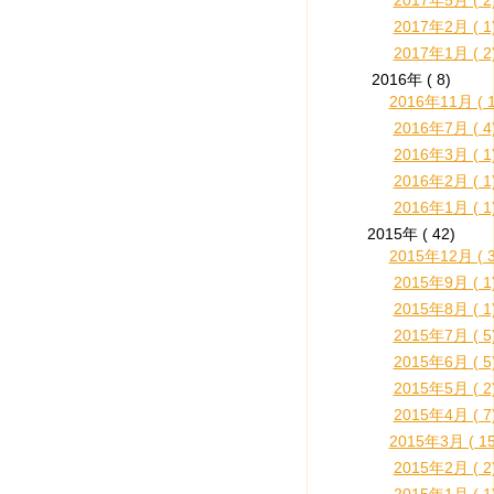
2017年5月 ( 2
2017年2月 ( 1
2017年1月 ( 2
2016年 ( 8)
2016年11月 ( 1
2016年7月 ( 4
2016年3月 ( 1
2016年2月 ( 1
2016年1月 ( 1
2015年 ( 42)
2015年12月 ( 3
2015年9月 ( 1
2015年8月 ( 1
2015年7月 ( 5
2015年6月 ( 5
2015年5月 ( 2
2015年4月 ( 7
2015年3月 ( 15
2015年2月 ( 2