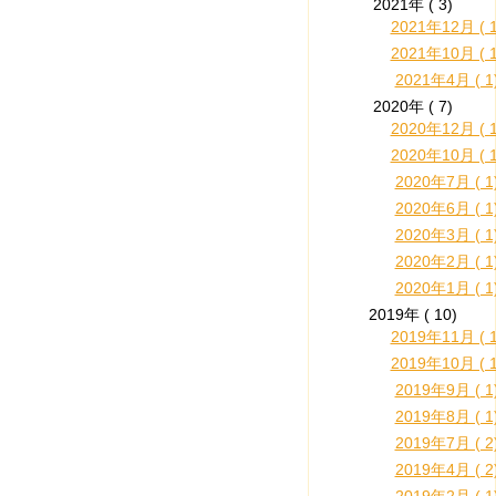
2021年 ( 3)
2021年12月 ( 1
2021年10月 ( 1
2021年4月 ( 1
2020年 ( 7)
2020年12月 ( 1
2020年10月 ( 1
2020年7月 ( 1
2020年6月 ( 1
2020年3月 ( 1
2020年2月 ( 1
2020年1月 ( 1
2019年 ( 10)
2019年11月 ( 1
2019年10月 ( 1
2019年9月 ( 1
2019年8月 ( 1
2019年7月 ( 2
2019年4月 ( 2