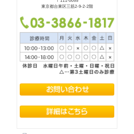
〒111-0055
東京都台東区三筋2-9-2-2階