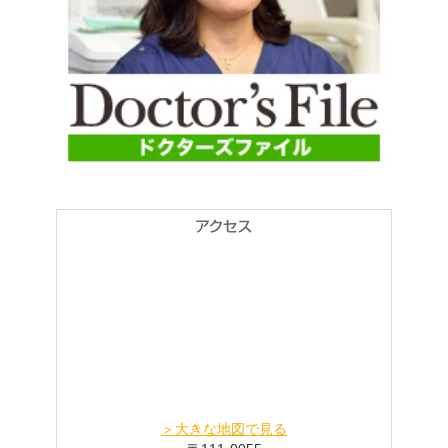
＞大きな地図で見る