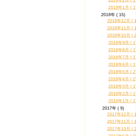
2019年2月 ( 1
2019年1月 ( 1
2018年 ( 15)
2018年12月 ( 1
2018年11月 ( 1
2018年10月 ( 2
2018年9月 ( 1
2018年8月 ( 1
2018年7月 ( 1
2018年6月 ( 1
2018年5月 ( 2
2018年4月 ( 2
2018年3月 ( 1
2018年2月 ( 1
2018年1月 ( 1
2017年 ( 9)
2017年12月 ( 1
2017年11月 ( 1
2017年10月 ( 2