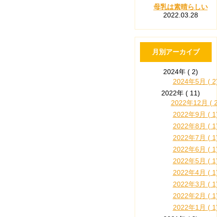
母乳は素晴らしい
2022.03.28
月別アーカイブ
2024年 ( 2)
2024年5月 ( 2
2022年 ( 11)
2022年12月 ( 2
2022年9月 ( 1
2022年8月 ( 1
2022年7月 ( 1
2022年6月 ( 1
2022年5月 ( 1
2022年4月 ( 1
2022年3月 ( 1
2022年2月 ( 1
2022年1月 ( 1