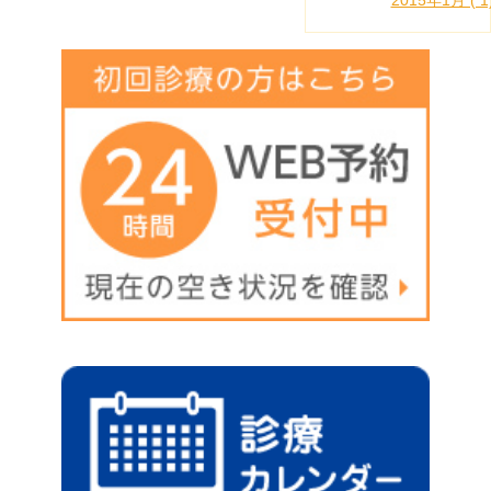
2015年1月 ( 1