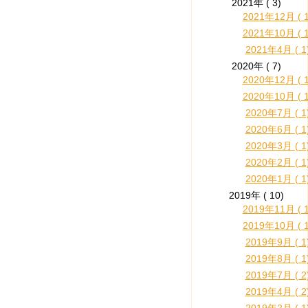
2021年 ( 3)
2021年12月 ( 1
2021年10月 ( 1
2021年4月 ( 1
2020年 ( 7)
2020年12月 ( 1
2020年10月 ( 1
2020年7月 ( 1
2020年6月 ( 1
2020年3月 ( 1
2020年2月 ( 1
2020年1月 ( 1
2019年 ( 10)
2019年11月 ( 1
2019年10月 ( 1
2019年9月 ( 1
2019年8月 ( 1
2019年7月 ( 2
2019年4月 ( 2