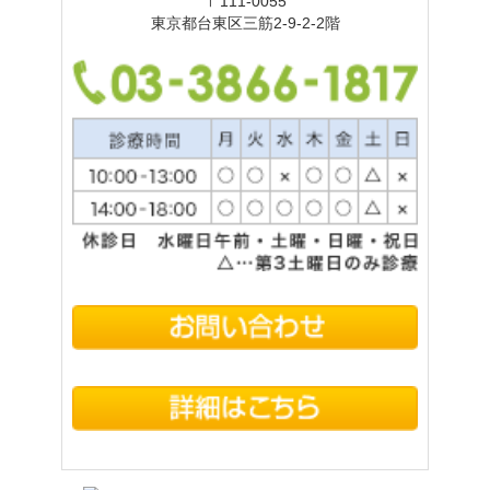
〒111-0055
東京都台東区三筋2-9-2-2階