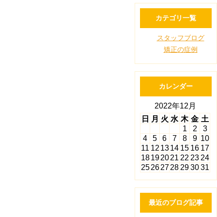
カテゴリ一覧
スタッフブログ
矯正の症例
カレンダー
2022年12月
日
月
火
水
木
金
土
1
2
3
4
5
6
7
8
9
10
11
12
13
14
15
16
17
18
19
20
21
22
23
24
25
26
27
28
29
30
31
最近のブログ記事