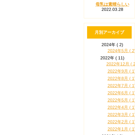
母乳は素晴らしい
2022.03.28
月別アーカイブ
2024年 ( 2)
2024年5月 ( 2
2022年 ( 11)
2022年12月 ( 2
2022年9月 ( 1
2022年8月 ( 1
2022年7月 ( 1
2022年6月 ( 1
2022年5月 ( 1
2022年4月 ( 1
2022年3月 ( 1
2022年2月 ( 1
2022年1月 ( 1