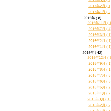
2017年5月 ( 2
2017年2月 ( 1
2017年1月 ( 2
2016年 ( 8)
2016年11月 ( 1
2016年7月 ( 4
2016年3月 ( 1
2016年2月 ( 1
2016年1月 ( 1
2015年 ( 42)
2015年12月 ( 3
2015年9月 ( 1
2015年8月 ( 1
2015年7月 ( 5
2015年6月 ( 5
2015年5月 ( 2
2015年4月 ( 7
2015年3月 ( 15
2015年2月 ( 2