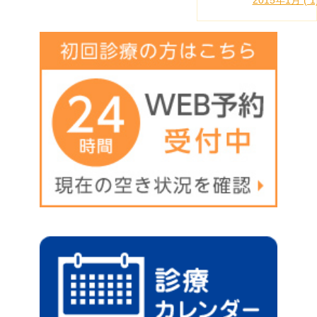
2015年1月 ( 1