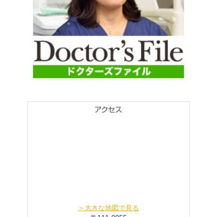
＞大きな地図で見る