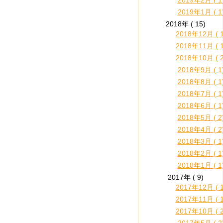
2019年2月 ( 1
2019年1月 ( 1
2018年 ( 15)
2018年12月 ( 1
2018年11月 ( 1
2018年10月 ( 2
2018年9月 ( 1
2018年8月 ( 1
2018年7月 ( 1
2018年6月 ( 1
2018年5月 ( 2
2018年4月 ( 2
2018年3月 ( 1
2018年2月 ( 1
2018年1月 ( 1
2017年 ( 9)
2017年12月 ( 1
2017年11月 ( 1
2017年10月 ( 2