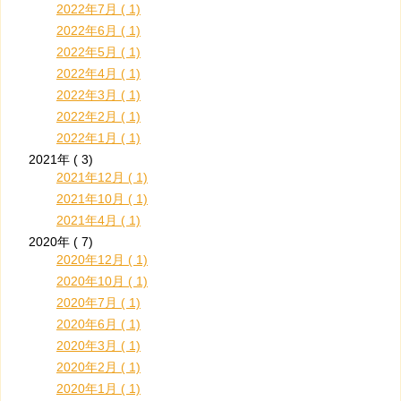
2022年7月 ( 1)
2022年6月 ( 1)
2022年5月 ( 1)
2022年4月 ( 1)
2022年3月 ( 1)
2022年2月 ( 1)
2022年1月 ( 1)
2021年 ( 3)
2021年12月 ( 1)
2021年10月 ( 1)
2021年4月 ( 1)
2020年 ( 7)
2020年12月 ( 1)
2020年10月 ( 1)
2020年7月 ( 1)
2020年6月 ( 1)
2020年3月 ( 1)
2020年2月 ( 1)
2020年1月 ( 1)