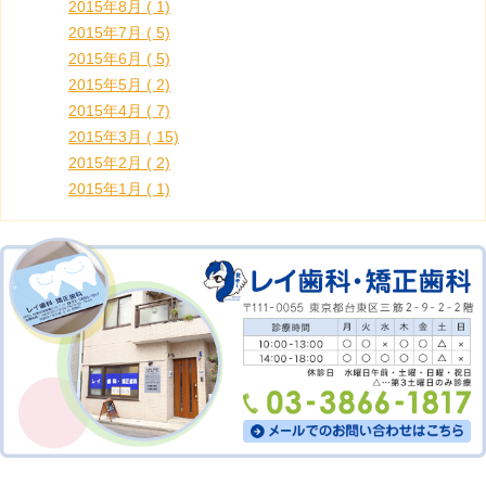
2015年8月 ( 1)
2015年7月 ( 5)
2015年6月 ( 5)
2015年5月 ( 2)
2015年4月 ( 7)
2015年3月 ( 15)
2015年2月 ( 2)
2015年1月 ( 1)