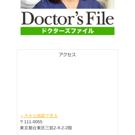
＞大きな地図で見る
〒111-0055
東京都台東区三筋2-9-2-2階