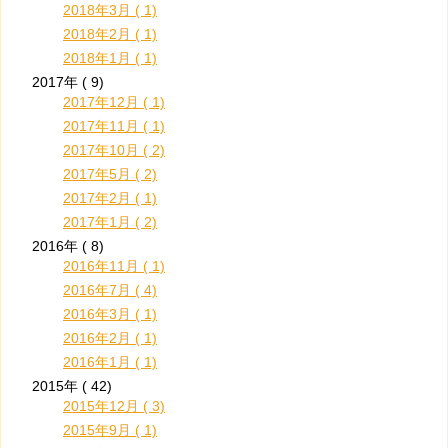
2018年3月 ( 1)
2018年2月 ( 1)
2018年1月 ( 1)
2017年 ( 9)
2017年12月 ( 1)
2017年11月 ( 1)
2017年10月 ( 2)
2017年5月 ( 2)
2017年2月 ( 1)
2017年1月 ( 2)
2016年 ( 8)
2016年11月 ( 1)
2016年7月 ( 4)
2016年3月 ( 1)
2016年2月 ( 1)
2016年1月 ( 1)
2015年 ( 42)
2015年12月 ( 3)
2015年9月 ( 1)