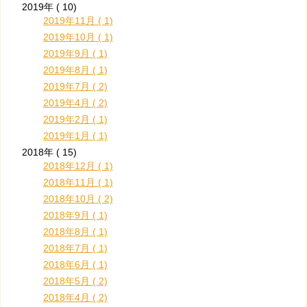
2019年 ( 10)
2019年11月 ( 1)
2019年10月 ( 1)
2019年9月 ( 1)
2019年8月 ( 1)
2019年7月 ( 2)
2019年4月 ( 2)
2019年2月 ( 1)
2019年1月 ( 1)
2018年 ( 15)
2018年12月 ( 1)
2018年11月 ( 1)
2018年10月 ( 2)
2018年9月 ( 1)
2018年8月 ( 1)
2018年7月 ( 1)
2018年6月 ( 1)
2018年5月 ( 2)
2018年4月 ( 2)