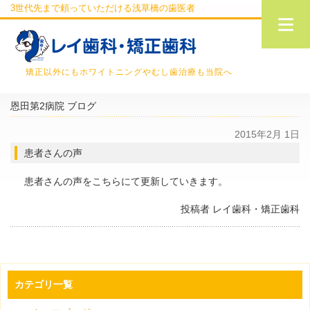
3世代先まで頼っていただける浅草橋の歯医者
矯正以外にもホワイトニングやむし歯治療も当院へ
恩田第2病院 ブログ
2015年2月 1日
患者さんの声
患者さんの声をこちらにて更新していきます。
投稿者 レイ歯科・矯正歯科
カテゴリ一覧