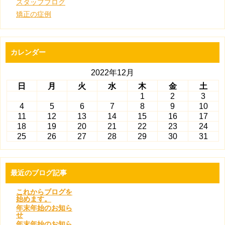
スタッフブログ
矯正の症例
カレンダー
2022年12月
日
月
火
水
木
金
土
1
2
3
4
5
6
7
8
9
10
11
12
13
14
15
16
17
18
19
20
21
22
23
24
25
26
27
28
29
30
31
最近のブログ記事
これからブログを
始めます。
年末年始のお知ら
せ
年末年始のお知ら